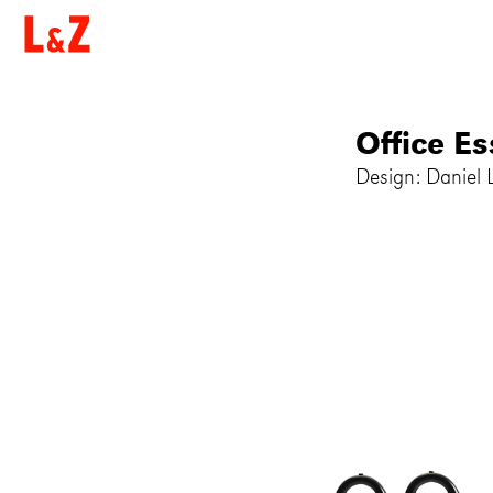
Office Es
Design: Daniel 