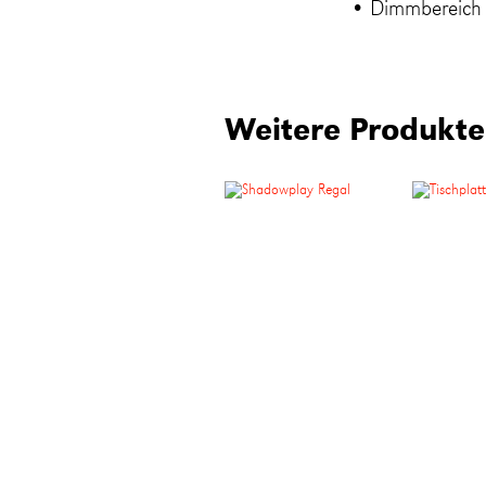
• Dimmbereic
Weitere Produkte