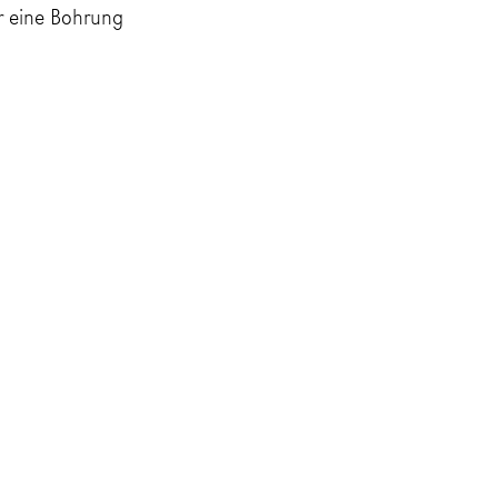
r eine Bohrung